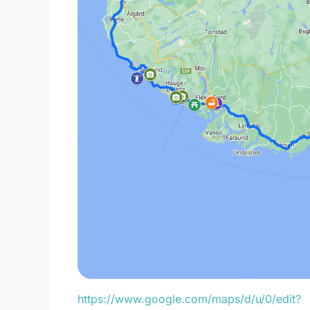
https://www.google.com/maps/d/u/0/edit?