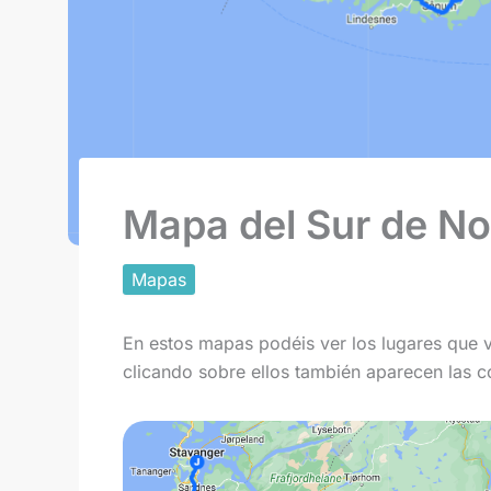
Mapa del Sur de N
Mapas
En estos mapas podéis ver los lugares que vi
clicando sobre ellos también aparecen las c