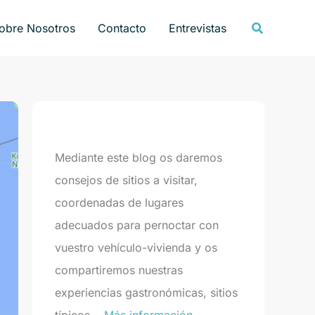
Buscar
obre Nosotros
Contacto
Entrevistas
Mediante este blog os daremos
consejos de sitios a visitar,
coordenadas de lugares
adecuados para pernoctar con
vuestro vehículo-vivienda y os
compartiremos nuestras
experiencias gastronómicas, sitios