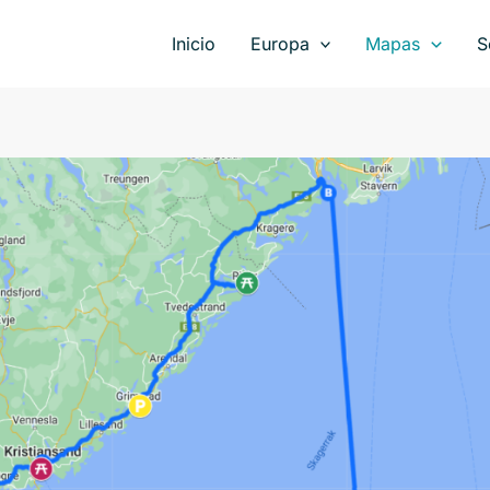
Inicio
Europa
Mapas
S