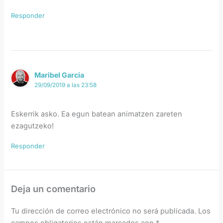
Responder
Maribel Garcia
29/09/2019 a las 23:58
Eskerrik asko. Ea egun batean animatzen zareten
ezagutzeko!
Responder
Deja un comentario
Tu dirección de correo electrónico no será publicada.
Los