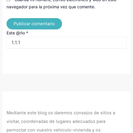
navegador para la próxima vez que comente.
Este @ño
*
Mediante este blog os daremos consejos de sitios a
visitar, coordenadas de lugares adecuados para
pernoctar con vuestro vehículo-vivienda y os