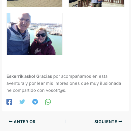
Eskerrik asko! Gracias
por acompañarnos en esta
aventura y por leer mis impresiones que muy ilusionada
he compartido con vosotr@s.
ANTERIOR
SIGUIENTE