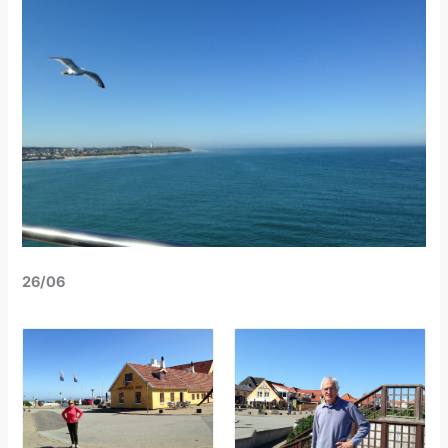
26/06