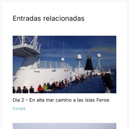
Entradas relacionadas
Dia 2 – En alta mar camino a las islas Feroe
Europa