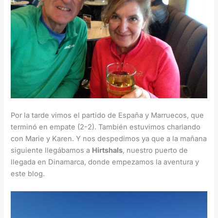
Por la tarde vimos el partido de España y Marruecos, que
terminó en empate (2-2). También estuvimos charlando
con Marie y Karen. Y nos despedimos ya que a la mañana
siguiente llegábamos a
Hirtshals
, nuestro puerto de
llegada en Dinamarca, donde empezamos la aventura y
este blog.