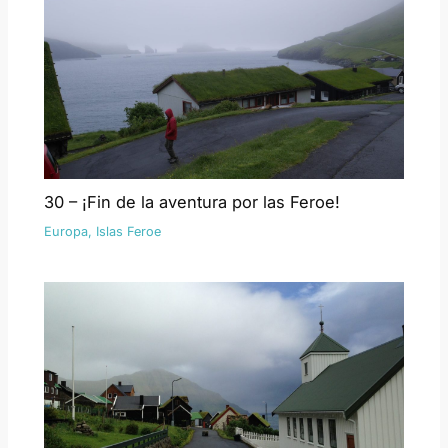
30 – ¡Fin de la aventura por las Feroe!
Europa
,
Islas Feroe