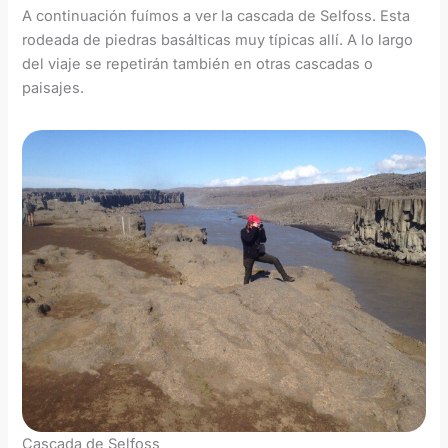
A continuación fuímos a ver la cascada de Selfoss. Esta
rodeada de piedras basálticas muy típicas allí. A lo largo
del viaje se repetirán también en otras cascadas o
paisajes.
Cascada de Selfoss