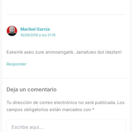
Maribel Garcia
16/09/2018 a las 21:16
Eskerrik asko zure animoengatik. Jarraituko dut idazten!
Responder
Deja un comentario
Tu dirección de correo electrónico no será publicada.
Los
campos obligatorios están marcados con
*
Escribe
aquí...