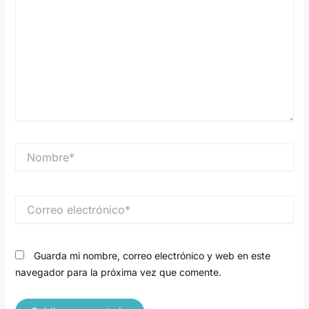
Nombre*
Correo
electrónico*
Guarda mi nombre, correo electrónico y web en este
navegador para la próxima vez que comente.