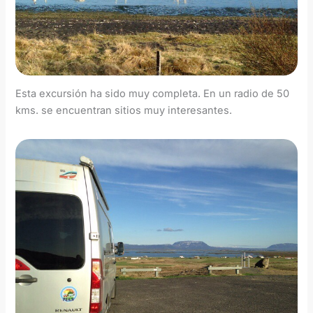
Esta excursión ha sido muy completa. En un radio de 50
kms. se encuentran sitios muy interesantes.