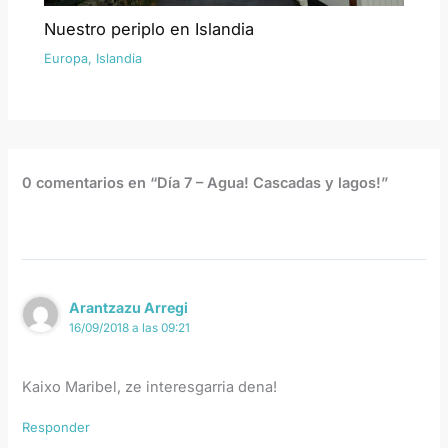
Nuestro periplo en Islandia
Europa
,
Islandia
0 comentarios en “Día 7 – Agua! Cascadas y lagos!”
Arantzazu Arregi
16/09/2018 a las 09:21
Kaixo Maribel, ze interesgarria dena!
Responder