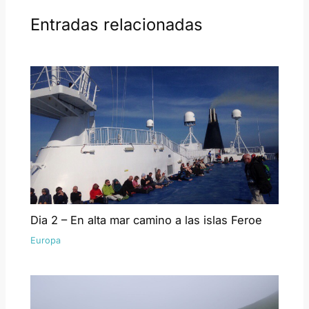
Entradas relacionadas
Dia 2 – En alta mar camino a las islas Feroe
Europa