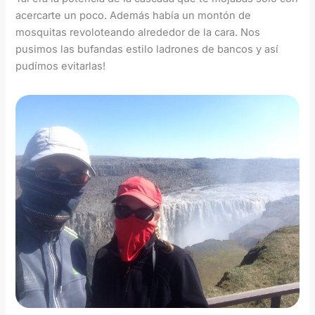
acercarte un poco. Además había un montón de
mosquitas revoloteando alrededor de la cara. Nos
pusimos las bufandas estilo ladrones de bancos y así
pudímos evitarlas!