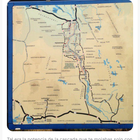
Tal era la potencia de la cascada que te mojabas solo con