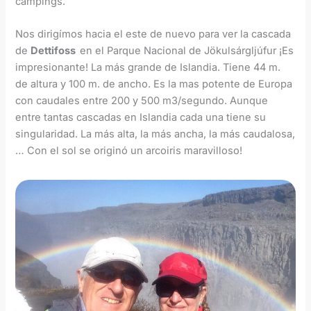
campings.
Nos dirigímos hacia el este de nuevo para ver la cascada
de
Dettifoss
en el Parque Nacional de Jökulsárgljúfur ¡Es
impresionante! La más grande de Islandia. Tiene 44 m.
de altura y 100 m. de ancho. Es la mas potente de Europa
con caudales entre 200 y 500 m3/segundo. Aunque
entre tantas cascadas en Islandia cada una tiene su
singularidad. La más alta, la más ancha, la más caudalosa,
… Con el sol se originó un arcoiris maravilloso!