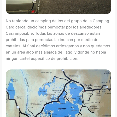
No teniendo un camping de los del grupo de la Camping
Card cerca, decidímos pernoctar por los alrededores.
Casi imposible. Todas las zonas de descanso estan
prohibidas para pernoctar. Lo indican por medio de
carteles. Al final decídimos arriesgarnos y nos quedamos
en un area algo más alejada del lago y donde no había
ningún cartel específico de prohibición.