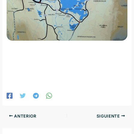
ANTERIOR
SIGUIENTE