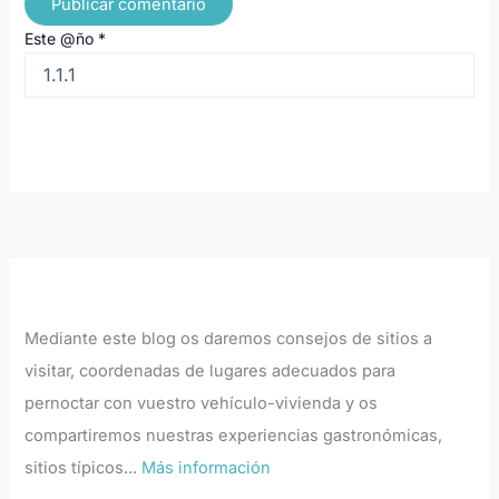
Este @ño
*
Mediante este blog os daremos consejos de sitios a
visitar, coordenadas de lugares adecuados para
pernoctar con vuestro vehículo-vivienda y os
compartiremos nuestras experiencias gastronómicas,
sitios típicos...
Más información