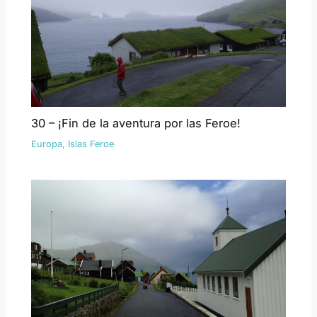
30 – ¡Fin de la aventura por las Feroe!
Europa
,
Islas Feroe