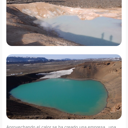
Aprovechando el calor se ha creado una empresa , una