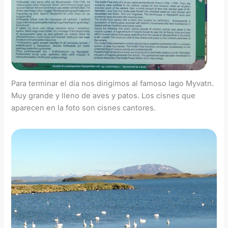
Para terminar el día nos dirigímos al famoso lago Myvatn.
Muy grande y lleno de aves y patos. Los cisnes que
aparecen en la foto son cisnes cantores.