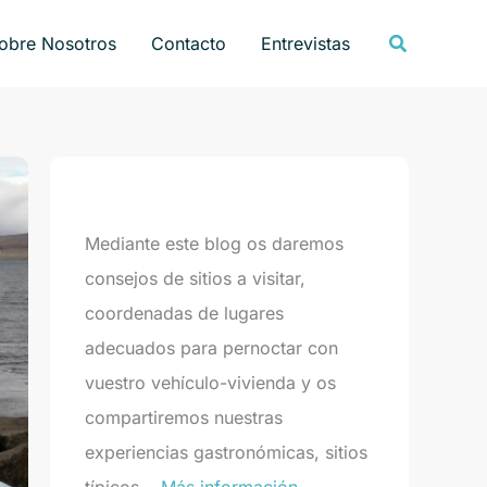
Buscar
obre Nosotros
Contacto
Entrevistas
Mediante este blog os daremos
consejos de sitios a visitar,
coordenadas de lugares
adecuados para pernoctar con
vuestro vehículo-vivienda y os
compartiremos nuestras
experiencias gastronómicas, sitios