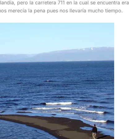
landia, pero la carretera 711 en la cual se encuentra era
nos merecía la pena pues nos llevaría mucho tiempo.