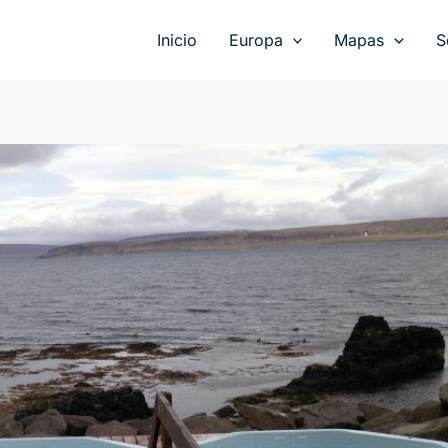
Inicio
Europa
Mapas
S