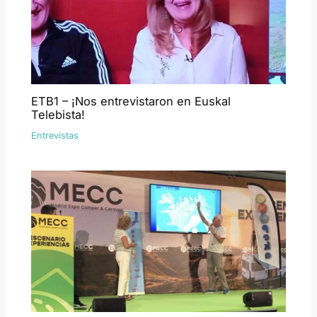
ETB1 – ¡Nos entrevistaron en Euskal
Telebista!
Entrevistas