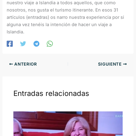
nuestro viaje a Islandia a todos aquellos, que como
nosotros, nos gusta el turismo itinerante. En esos 31
artículos (entradras) os narro nuestra experiencia por si
alguna vez tenéis la intención de hacer un viaje a
Islandia.
ANTERIOR
SIGUIENTE
Entradas relacionadas