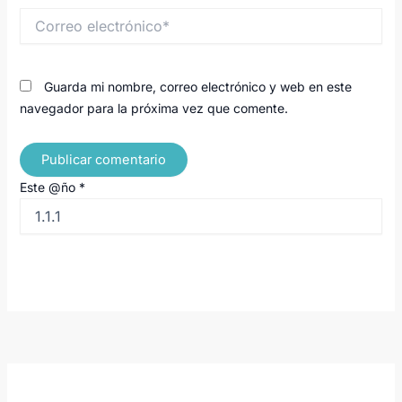
Correo
electrónico*
Guarda mi nombre, correo electrónico y web en este
navegador para la próxima vez que comente.
Este @ño
*