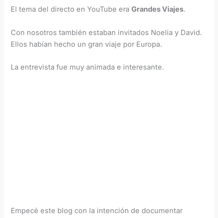
El tema del directo en YouTube era
Grandes Viajes
.
Con nosotros también estaban invitados Noelia y David.
Ellos habían hecho un gran viaje por Europa.
La entrevista fue muy animada e interesante.
Empecé este blog con la intención de documentar