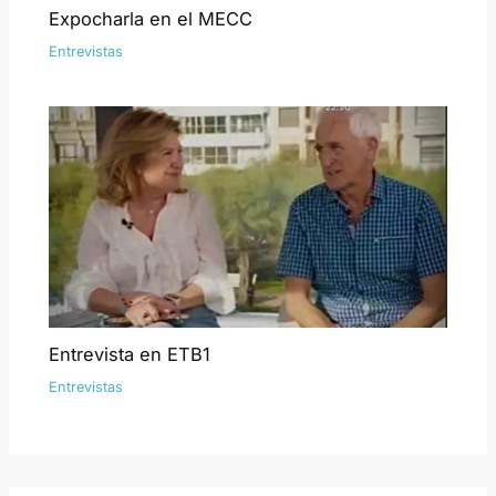
Expocharla en el MECC
Entrevistas
Entrevista en ETB1
Entrevistas