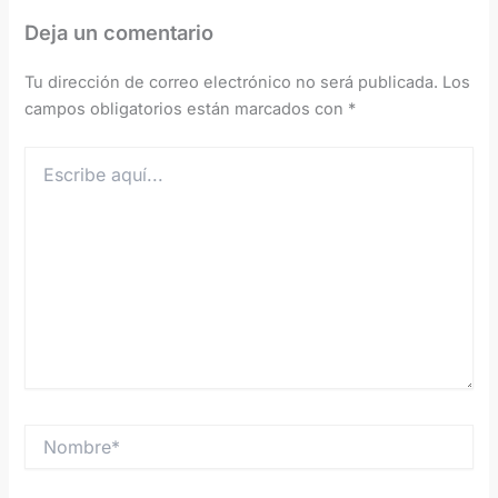
Deja un comentario
Tu dirección de correo electrónico no será publicada.
Los
campos obligatorios están marcados con
*
Escribe
aquí...
Nombre*