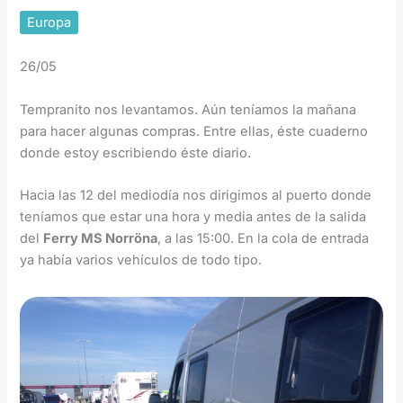
Europa
26/05
Tempranito nos levantamos. Aún teníamos la mañana
para hacer algunas compras. Entre ellas, éste cuaderno
donde estoy escribiendo éste diario.
Hacia las 12 del mediodía nos dirigimos al puerto donde
teníamos que estar una hora y media antes de la salida
del
Ferry MS Norröna
, a las 15:00. En la cola de entrada
ya había varios vehículos de todo tipo.