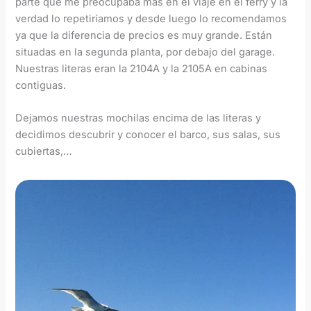
parte que me preocupaba más en el viaje en el ferry y la
verdad lo repetiríamos y desde luego lo recomendamos
ya que la diferencia de precios es muy grande. Están
situadas en la segunda planta, por debajo del garage.
Nuestras literas eran la 2104A y la 2105A en cabinas
contiguas.
Dejamos nuestras mochilas encima de las literas y
decidimos descubrir y conocer el barco, sus salas, sus
cubiertas,…