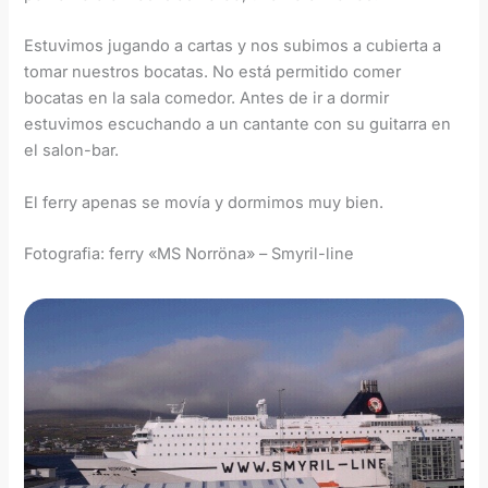
Estuvimos jugando a cartas y nos subimos a cubierta a
tomar nuestros bocatas. No está permitido comer
bocatas en la sala comedor. Antes de ir a dormir
estuvimos escuchando a un cantante con su guitarra en
el salon-bar.
El ferry apenas se movía y dormimos muy bien.
Fotografia: ferry «MS Norröna» – Smyril-line