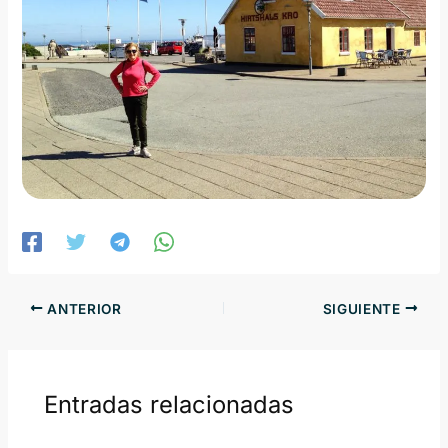
ANTERIOR
SIGUIENTE
Entradas relacionadas