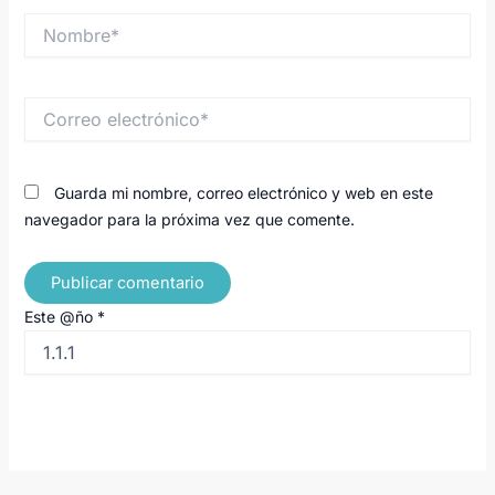
Nombre*
Correo
electrónico*
Guarda mi nombre, correo electrónico y web en este
navegador para la próxima vez que comente.
Este @ño
*