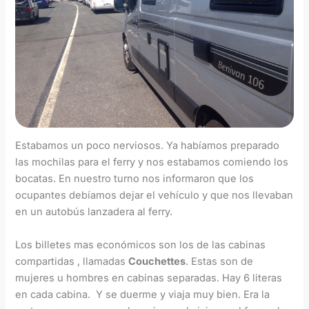
Estabamos un poco nerviosos. Ya habíamos preparado
las mochilas para el ferry y nos estabamos comiendo los
bocatas. En nuestro turno nos informaron que los
ocupantes debíamos dejar el vehículo y que nos llevaban
en un autobús lanzadera al ferry.
Los billetes mas económicos son los de las cabinas
compartidas , llamadas
Couchettes
. Estas son de
mujeres u hombres en cabinas separadas. Hay 6 literas
en cada cabina. Y se duerme y viaja muy bien. Era la