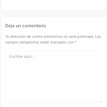
Deja un comentario
Tu dirección de correo electrónico no será publicada.
Los
campos obligatorios están marcados con
*
Escribe
aquí...