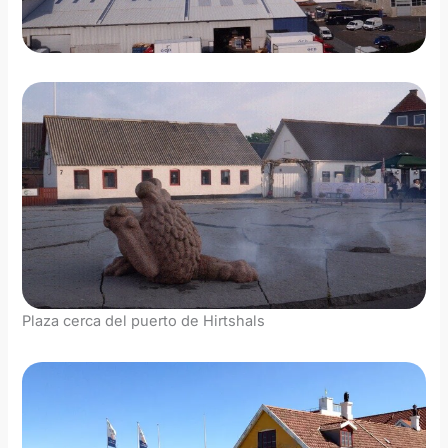
Plaza cerca del puerto de Hirtshals