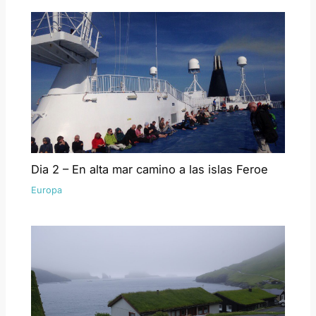
Dia 2 – En alta mar camino a las islas Feroe
Europa