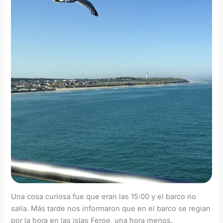
Una cosa curiosa fue que eran las 15:00 y el barco no
salía. Más tarde nos informaron que en el barco se regian
por la hora en las islas Feroe, una hora menos.