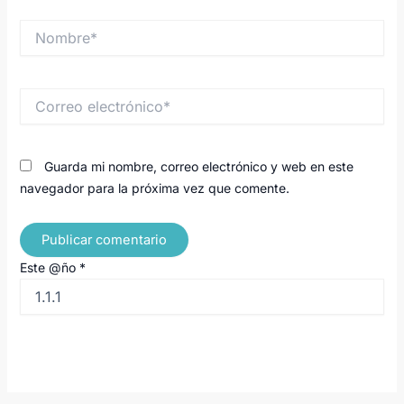
Nombre*
Correo
electrónico*
Guarda mi nombre, correo electrónico y web en este
navegador para la próxima vez que comente.
Este @ño
*