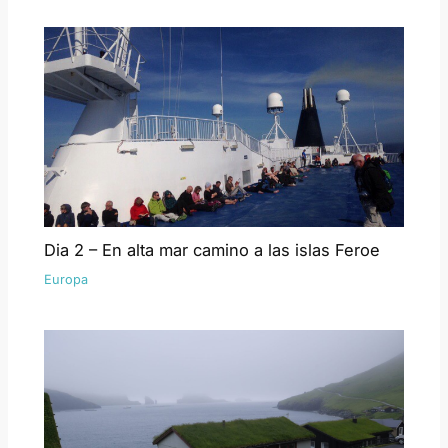
Dia 2 – En alta mar camino a las islas Feroe
Europa