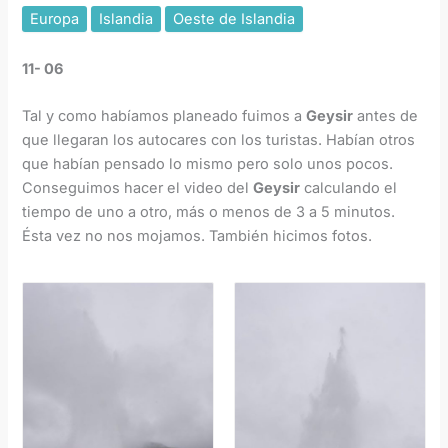
Europa
Islandia
Oeste de Islandia
11- 06
Tal y como habíamos planeado fuimos a
Geysir
antes de
que llegaran los autocares con los turistas. Habían otros
que habían pensado lo mismo pero solo unos pocos.
Conseguimos hacer el video del
Geysir
calculando el
tiempo de uno a otro, más o menos de 3 a 5 minutos.
Ésta vez no nos mojamos. También hicimos fotos.