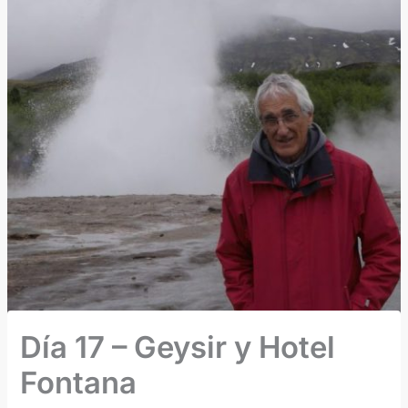
Día 17 – Geysir y Hotel
Fontana