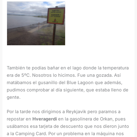
También te podías bañar en el lago donde la temperatura
era de 5ºC. Nosotros lo hicimos. Fue una gozada. Así
matábamos el gusanillo del Blue Lagoon que además,
pudimos comprobar al día siguiente, que estaba lleno de
gente.
Por la tarde nos dirigimos a Reykjavik pero paramos a
repostar en
Hveragerdi
en la gasolinera de Orkan, pues
usábamos esa tarjeta de descuento que nos dieron junto
a la Camping Card. Por un problema en la máquina nos