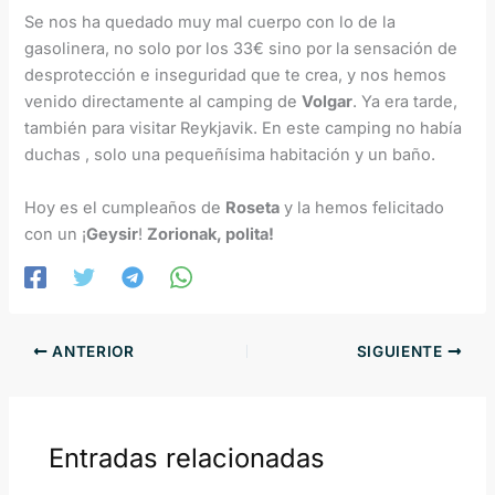
Se nos ha quedado muy mal cuerpo con lo de la
gasolinera, no solo por los 33€ sino por la sensación de
desprotección e inseguridad que te crea, y nos hemos
venido directamente al camping de
Volgar
. Ya era tarde,
también para visitar Reykjavik. En este camping no había
duchas , solo una pequeñísima habitación y un baño.
Hoy es el cumpleaños de
Roseta
y la hemos felicitado
con un ¡
Geysir
!
Zorionak, polita!
ANTERIOR
SIGUIENTE
Entradas relacionadas