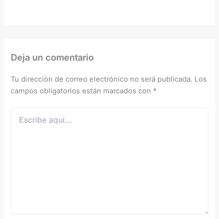
Deja un comentario
Tu dirección de correo electrónico no será publicada.
Los
campos obligatorios están marcados con
*
Escribe
aquí...